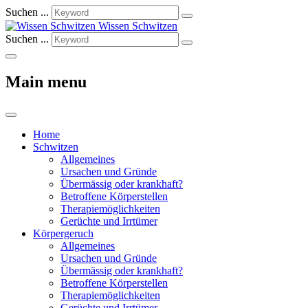
Suchen ...
Wissen Schwitzen
Suchen ...
Main menu
Home
Schwitzen
Allgemeines
Ursachen und Gründe
Übermässig oder krankhaft?
Betroffene Körperstellen
Therapiemöglichkeiten
Gerüchte und Irrtümer
Körpergeruch
Allgemeines
Ursachen und Gründe
Übermässig oder krankhaft?
Betroffene Körperstellen
Therapiemöglichkeiten
Gerüchte und Irrtümer