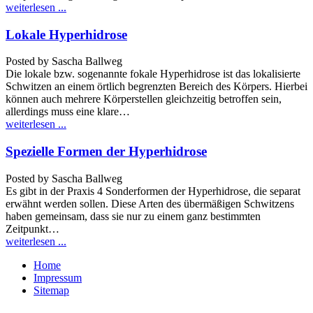
weiterlesen ...
Lokale Hyperhidrose
Posted by
Sascha Ballweg
Die lokale bzw. sogenannte fokale Hyperhidrose ist das lokalisierte
Schwitzen an einem örtlich begrenzten Bereich des Körpers. Hierbei
können auch mehrere Körperstellen gleichzeitig betroffen sein,
allerdings muss eine klare…
weiterlesen ...
Spezielle Formen der Hyperhidrose
Posted by
Sascha Ballweg
Es gibt in der Praxis 4 Sonderformen der Hyperhidrose, die separat
erwähnt werden sollen. Diese Arten des übermäßigen Schwitzens
haben gemeinsam, dass sie nur zu einem ganz bestimmten
Zeitpunkt…
weiterlesen ...
Home
Impressum
Sitemap