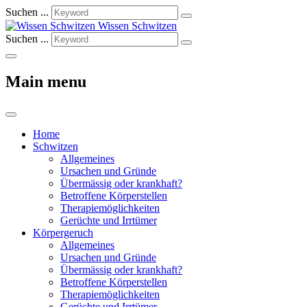
Suchen ...
Wissen Schwitzen
Suchen ...
Main menu
Home
Schwitzen
Allgemeines
Ursachen und Gründe
Übermässig oder krankhaft?
Betroffene Körperstellen
Therapiemöglichkeiten
Gerüchte und Irrtümer
Körpergeruch
Allgemeines
Ursachen und Gründe
Übermässig oder krankhaft?
Betroffene Körperstellen
Therapiemöglichkeiten
Gerüchte und Irrtümer