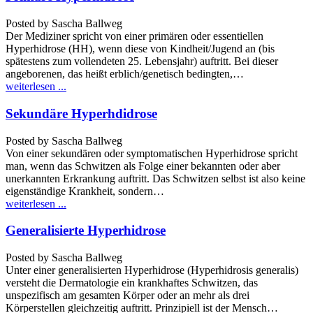
Posted by
Sascha Ballweg
Der Mediziner spricht von einer primären oder essentiellen
Hyperhidrose (HH), wenn diese von Kindheit/Jugend an (bis
spätestens zum vollendeten 25. Lebensjahr) auftritt. Bei dieser
angeborenen, das heißt erblich/genetisch bedingten,…
weiterlesen ...
Sekundäre Hyperhdidrose
Posted by
Sascha Ballweg
Von einer sekundären oder symptomatischen Hyperhidrose spricht
man, wenn das Schwitzen als Folge einer bekannten oder aber
unerkannten Erkrankung auftritt. Das Schwitzen selbst ist also keine
eigenständige Krankheit, sondern…
weiterlesen ...
Generalisierte Hyperhidrose
Posted by
Sascha Ballweg
Unter einer generalisierten Hyperhidrose (Hyperhidrosis generalis)
versteht die Dermatologie ein krankhaftes Schwitzen, das
unspezifisch am gesamten Körper oder an mehr als drei
Körperstellen gleichzeitig auftritt. Prinzipiell ist der Mensch…