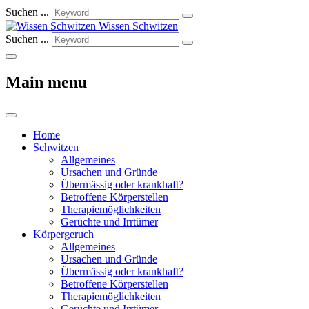
Suchen ...
Wissen Schwitzen
Suchen ...
Main menu
Home
Schwitzen
Allgemeines
Ursachen und Gründe
Übermässig oder krankhaft?
Betroffene Körperstellen
Therapiemöglichkeiten
Gerüchte und Irrtümer
Körpergeruch
Allgemeines
Ursachen und Gründe
Übermässig oder krankhaft?
Betroffene Körperstellen
Therapiemöglichkeiten
Gerüchte und Irrtümer