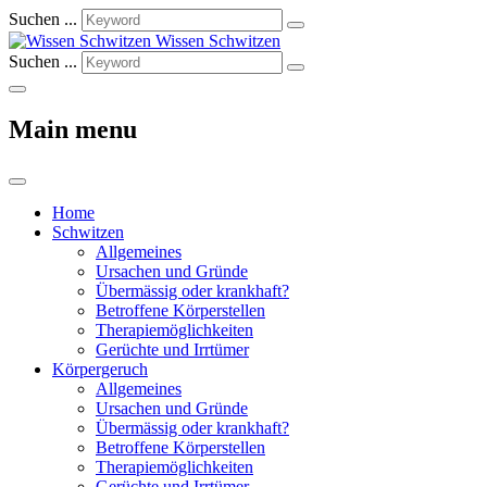
Suchen ...
Wissen Schwitzen
Suchen ...
Main menu
Home
Schwitzen
Allgemeines
Ursachen und Gründe
Übermässig oder krankhaft?
Betroffene Körperstellen
Therapiemöglichkeiten
Gerüchte und Irrtümer
Körpergeruch
Allgemeines
Ursachen und Gründe
Übermässig oder krankhaft?
Betroffene Körperstellen
Therapiemöglichkeiten
Gerüchte und Irrtümer