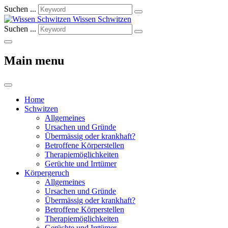
Suchen ...
Wissen Schwitzen
Suchen ...
Main menu
Home
Schwitzen
Allgemeines
Ursachen und Gründe
Übermässig oder krankhaft?
Betroffene Körperstellen
Therapiemöglichkeiten
Gerüchte und Irrtümer
Körpergeruch
Allgemeines
Ursachen und Gründe
Übermässig oder krankhaft?
Betroffene Körperstellen
Therapiemöglichkeiten
Gerüchte und Irrtümer